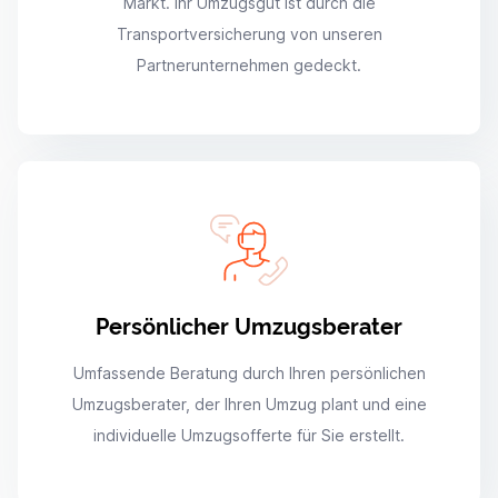
Markt. Ihr Umzugsgut ist durch die
Transportversicherung von unseren
Partnerunternehmen gedeckt.
Persönlicher Umzugsberater
Umfassende Beratung durch Ihren persönlichen
Umzugsberater, der Ihren Umzug plant und eine
individuelle Umzugsofferte für Sie erstellt.