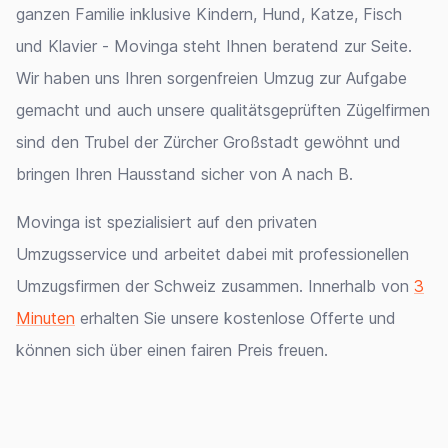
ganzen Familie inklusive Kindern, Hund, Katze, Fisch
und Klavier - Movinga steht Ihnen beratend zur Seite.
Wir haben uns Ihren sorgenfreien Umzug zur Aufgabe
gemacht und auch unsere qualitätsgeprüften Zügelfirmen
sind den Trubel der Zürcher Großstadt gewöhnt und
bringen Ihren Hausstand sicher von A nach B.
Movinga ist spezialisiert auf den privaten
Umzugsservice und arbeitet dabei mit professionellen
Umzugsfirmen der Schweiz zusammen. Innerhalb von
3
Minuten
erhalten Sie unsere kostenlose Offerte und
können sich über einen fairen Preis freuen.