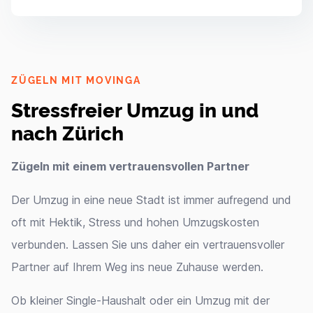
ZÜGELN MIT MOVINGA
Stressfreier Umzug in und
nach Zürich
Zügeln mit einem vertrauensvollen Partner
Der Umzug in eine neue Stadt ist immer aufregend und
oft mit Hektik, Stress und hohen Umzugskosten
verbunden. Lassen Sie uns daher ein vertrauensvoller
Partner auf Ihrem Weg ins neue Zuhause werden.
Ob kleiner Single-Haushalt oder ein Umzug mit der