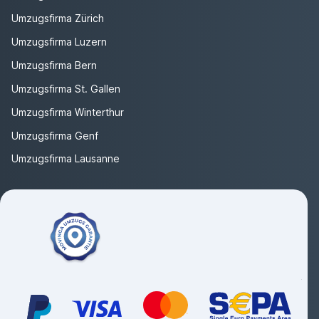
Umzugsfirma Zürich
Umzugsfirma Luzern
Umzugsfirma Bern
Umzugsfirma St. Gallen
Umzugsfirma Winterthur
Umzugsfirma Genf
Umzugsfirma Lausanne