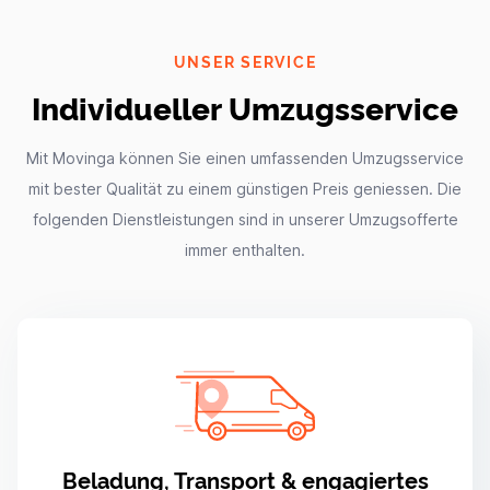
UNSER SERVICE
Individueller Umzugsservice
Mit Movinga können Sie einen umfassenden Umzugsservice
mit bester Qualität zu einem günstigen Preis geniessen. Die
folgenden Dienstleistungen sind in unserer Umzugsofferte
immer enthalten.
Beladung, Transport & engagiertes