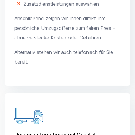
Zusatzdienstleistungen auswählen
Anschließend zeigen wir Ihnen direkt Ihre
persönliche Umzugsofferte zum fairen Preis –
ohne verstecke Kosten oder Gebühren.
Alternativ stehen wir auch telefonisch für Sie
bereit.
Umzugsunternehmen mit Qualität