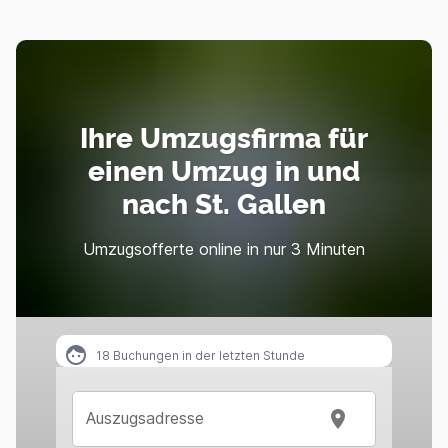
Ihre Umzugsfirma für
einen Umzug in und
nach St. Gallen
Umzugsofferte online in nur 3 Minuten
18
Buchungen in der letzten Stunde
Auszugsadresse