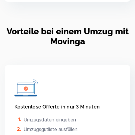
Vorteile bei einem Umzug mit
Movinga
Kostenlose Offerte in nur 3 Minuten
Umzugsdaten eingeben
Umzugsgutliste ausfüllen