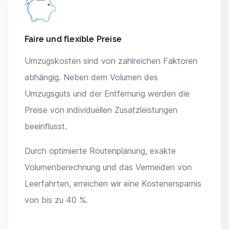
Faire und flexible Preise
Umzugskosten sind von zahlreichen Faktoren
abhängig. Neben dem Volumen des
Umzugsguts und der Entfernung werden die
Preise von individuellen Zusatzleistungen
beeinflusst.
Durch optimierte Routenplanung, exakte
Volumenberechnung und das Vermeiden von
Leerfahrten, erreichen wir eine Kostenersparnis
von bis zu 40 %.