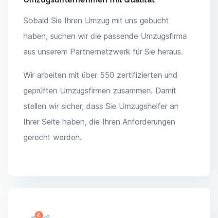
Sobald Sie Ihren Umzug mit uns gebucht
haben, suchen wir die passende Umzugsfirma
aus unserem Partnernetzwerk für Sie heraus.
Wir arbeiten mit über 550 zertifizierten und
geprüften Umzugsfirmen zusammen. Damit
stellen wir sicher, dass Sie Umzugshelfer an
Ihrer Seite haben, die Ihren Anforderungen
gerecht werden.