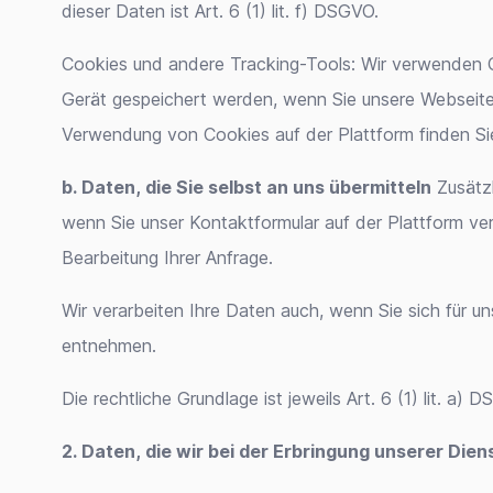
dieser Daten ist Art. 6 (1) lit. f) DSGVO.
Cookies und andere Tracking-Tools: Wir verwenden Co
Gerät gespeichert werden, wenn Sie unsere Webseite
Verwendung von Cookies auf der Plattform finden Sie
b. Daten, die Sie selbst an uns übermitteln
Zusätzl
wenn Sie unser Kontaktformular auf der Plattform ver
Bearbeitung Ihrer Anfrage.
Wir verarbeiten Ihre Daten auch, wenn Sie sich für 
entnehmen.
Die rechtliche Grundlage ist jeweils Art. 6 (1) lit. a) D
2. Daten, die wir bei der Erbringung unserer Dien