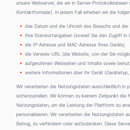
unsere Webserver, die wir in Server-Protokolldateie
Kontaktformular). In jedem Fall erheben wir die fo
das Datum und die Uhrzeit des Besuchs und die 
Ihre Standortangaben (soweit Sie den Zugriff in
die IP-Adresse und MAC-Adresse Ihres Geräts;
die Verweis-URL (die Website, von der Sie möglic
aufgerufenen Webseiten und Inhalte sowie benutz
weitere Informationen über Ihr Gerät (Gerätetyp, 
Wir verarbeiten die Nutzungsdaten ausschließlich in
sicherzustellen. Wir können zu keinem Zeitpunkt die
Nutzungsdaten, um die Leistung der Plattform zu analy
personalisieren. Wir verarbeiten die Nutzungsdaten 
Betrug, zu verhindern oder aufzudecken. Diese Serve