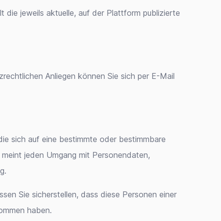
ie jeweils aktuelle, auf der Plattform publizierte
rechtlichen Anliegen können Sie sich per E-Mail
die sich auf eine bestimmte oder bestimmbare
en meint jeden Umgang mit Personendaten,
g.
ssen Sie sicherstellen, dass diese Personen einer
enommen haben.