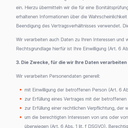
ein. Hierzu übermitteln wir die für eine Bonitätsp
erhaltenen Informationen über die Wahrscheinlichkei
Beendigung des Vertragsverhältnisses verwendet. Die R
Wir verarbeiten auch Daten zu Ihren Interessen und w
Rechtsgrundlage hierfür ist Ihre Einwilligung (Art. 6 Ab
3. Die Zwecke, für die wir Ihre Daten verarbeiten
Wir verarbeiten Personendaten generell:
mit Einwilligung der betroffenen Person (Art. 6 Ab
zur Erfüllung eines Vertrages mit der betroffene
zur Erfüllung einer rechtlichen Verpflichtung, der 
um die berechtigten Interessen von uns oder von
überwiegen (Art. 6 Abs. 1 lit. f DSGVO). Berechti