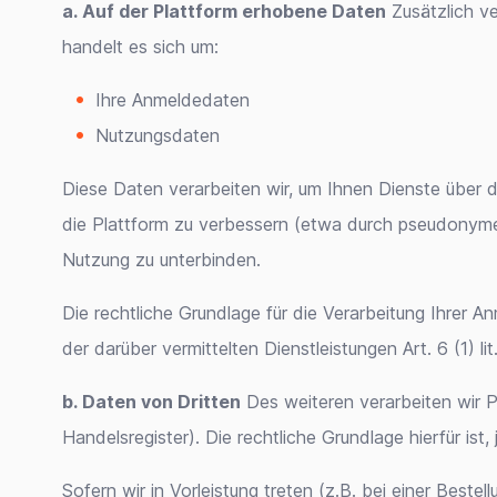
a. Auf der Plattform erhobene Daten
Zusätzlich ve
handelt es sich um:
Ihre Anmeldedaten
Nutzungsdaten
Diese Daten verarbeiten wir, um Ihnen Dienste über d
die Plattform zu verbessern (etwa durch pseudonyme 
Nutzung zu unterbinden.
Die rechtliche Grundlage für die Verarbeitung Ihrer 
der darüber vermittelten Dienstleistungen Art. 6 (1) li
b. Daten von Dritten
Des weiteren verarbeiten wir P
Handelsregister). Die rechtliche Grundlage hierfür ist,
Sofern wir in Vorleistung treten (z.B. bei einer Bes