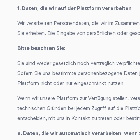
1. Daten, die wir auf der Plattform verarbeiten
Wir verarbeiten Personendaten, die wir im Zusammen
Sie erheben. Die Eingabe von persönlichen oder gesc
Bitte beachten Sie:
Sie sind weder gesetzlich noch vertraglich verpflic
Sofern Sie uns bestimmte personenbezogene Daten jed
Plattform nicht oder nur eingeschränkt nutzen.
Wenn wir unsere Plattform zur Verfügung stellen, ve
technischen Gründen bei jedem Zugriff auf die Platt
entscheiden, mit uns in Kontakt zu treten oder best
a. Daten, die wir automatisch verarbeiten, wenn