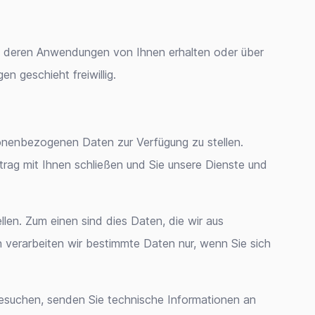
d deren Anwendungen von Ihnen erhalten oder über
 geschieht freiwillig.
sonenbezogenen Daten zur Verfügung zu stellen.
rag mit Ihnen schließen und Sie unsere Dienste und
len. Zum einen sind dies Daten, die wir aus
 verarbeiten wir bestimmte Daten nur, wenn Sie sich
esuchen, senden Sie technische Informationen an