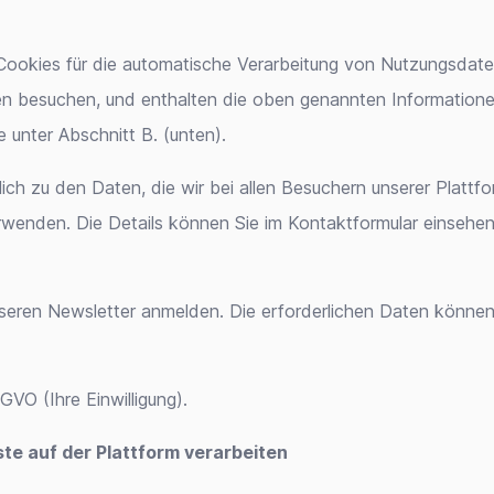
okies für die automatische Verarbeitung von Nutzungsdaten.
n besuchen, und enthalten die oben genannten Informationen
 unter Abschnitt B. (unten).
ich zu den Daten, die wir bei allen Besuchern unserer Plattf
wenden. Die Details können Sie im Kontaktformular einsehen.
unseren Newsletter anmelden. Die erforderlichen Daten könne
SGVO (Ihre Einwilligung).
ste auf der Plattform verarbeiten