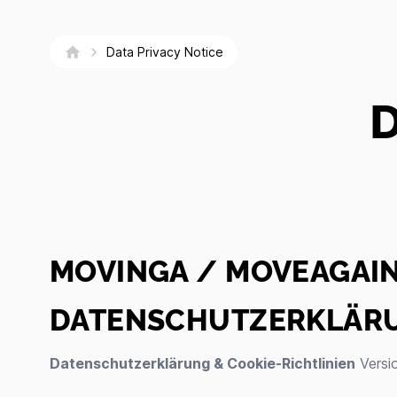
Data Privacy Notice
D
MOVINGA / MOVEAGAI
DATENSCHUTZERKLÄRU
Datenschutzerklärung & Cookie-Richtlinien
Versi