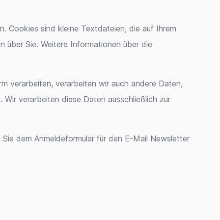
 Cookies sind kleine Textdateien, die auf Ihrem
 über Sie. Weitere Informationen über die
orm verarbeiten, verarbeiten wir auch andere Daten,
 Wir verarbeiten diese Daten ausschließlich zur
n Sie dem Anmeldeformular für den E-Mail Newsletter