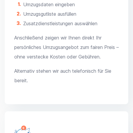
Umzugsdaten eingeben
Umzugsgutliste ausfüllen
Zusatzdienstleistungen auswählen
Anschließend zeigen wir Ihnen direkt Ihr
persönliches Umzugsangebot zum fairen Preis –
ohne verstecke Kosten oder Gebühren.
Alternativ stehen wir auch telefonisch für Sie
bereit.