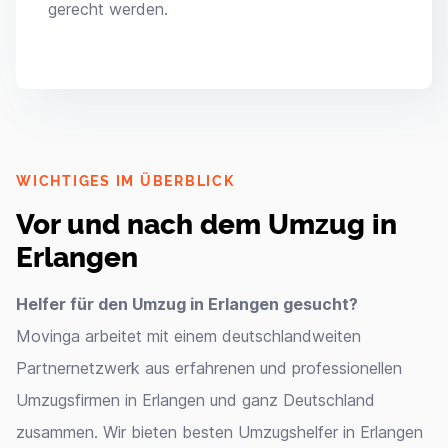
gerecht werden.
WICHTIGES IM ÜBERBLICK
Vor und nach dem Umzug in
Erlangen
Helfer für den Umzug in Erlangen gesucht?
Movinga arbeitet mit einem deutschlandweiten
Partnernetzwerk aus erfahrenen und professionellen
Umzugsfirmen in Erlangen und ganz Deutschland
zusammen. Wir bieten besten Umzugshelfer in Erlangen