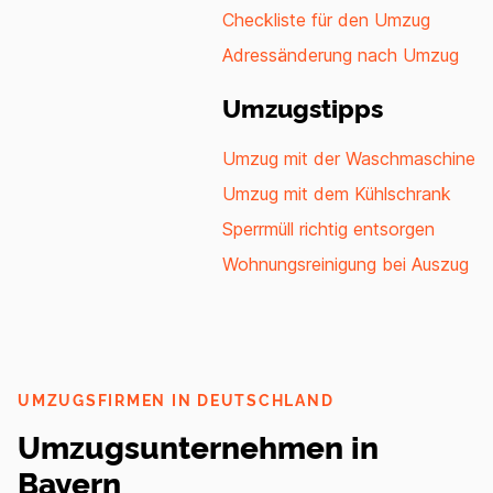
Checkliste für den Umzug
Adressänderung nach Umzug
Umzugstipps
Umzug mit der Waschmaschine
Umzug mit dem Kühlschrank
Sperrmüll richtig entsorgen
Wohnungsreinigung bei Auszug
UMZUGSFIRMEN IN DEUTSCHLAND
Umzugsunternehmen in
Bayern