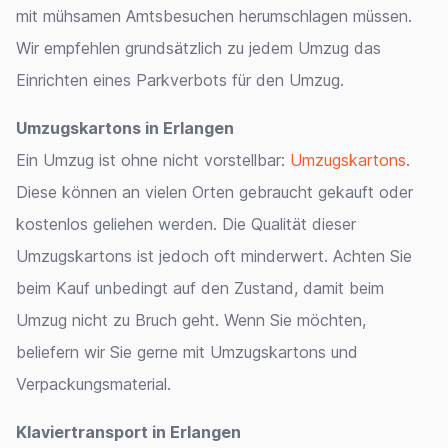
mit mühsamen Amtsbesuchen herumschlagen müssen.
Wir empfehlen grundsätzlich zu jedem Umzug das
Einrichten eines Parkverbots für den Umzug.
Umzugskartons in Erlangen
Ein Umzug ist ohne nicht vorstellbar:
Umzugskartons
.
Diese können an vielen Orten gebraucht gekauft oder
kostenlos geliehen werden. Die Qualität dieser
Umzugskartons ist jedoch oft minderwert. Achten Sie
beim Kauf unbedingt auf den Zustand, damit beim
Umzug nicht zu Bruch geht. Wenn Sie möchten,
beliefern wir Sie gerne mit Umzugskartons und
Verpackungsmaterial.
Klaviertransport in Erlangen