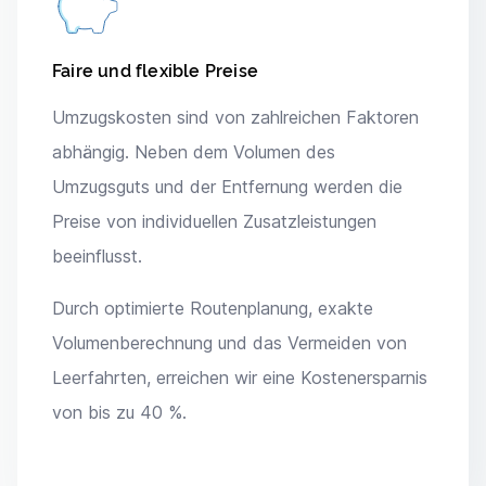
Faire und flexible Preise
Umzugskosten sind von zahlreichen Faktoren
abhängig. Neben dem Volumen des
Umzugsguts und der Entfernung werden die
Preise von individuellen Zusatzleistungen
beeinflusst.
Durch optimierte Routenplanung, exakte
Volumenberechnung und das Vermeiden von
Leerfahrten, erreichen wir eine Kostenersparnis
von bis zu 40 %.