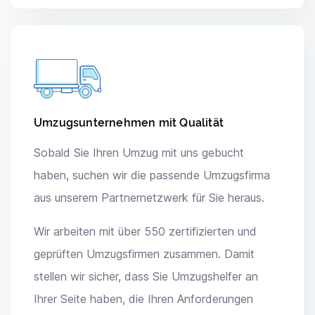
Umzugsunternehmen mit Qualität
Sobald Sie Ihren Umzug mit uns gebucht
haben, suchen wir die passende Umzugsfirma
aus unserem Partnernetzwerk für Sie heraus.
Wir arbeiten mit über 550 zertifizierten und
geprüften Umzugsfirmen zusammen. Damit
stellen wir sicher, dass Sie Umzugshelfer an
Ihrer Seite haben, die Ihren Anforderungen