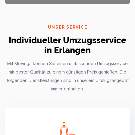
UNSER SERVICE
Individueller Umzugsservice
in Erlangen
Mit Movinga können Sie einen umfassenden Umzugsservice
mit bester Qualität zu einem günstigen Preis genießen. Die
folgenden Dienstleistungen sind in unserem Umzugsangebot
immer enthalten.