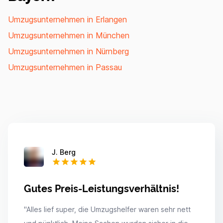
Umzugsunternehmen in Erlangen
Umzugsunternehmen in München
Umzugsunternehmen in Nürnberg
Umzugsunternehmen in Passau
J. Berg
Gutes Preis-Leistungsverhältnis!
"
Alles lief super, die Umzugshelfer waren sehr nett