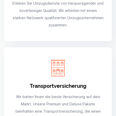
Erleben Sie Umzugsdienste von herausragender und
zuverlässiger Qualität. Wir arbeiten mit einem
starken Netzwerk qualifizierter Umzugsunternehmen
zusammen.
Transportversicherung
Wir bieten Ihnen die beste Versicherung auf dem
Markt. Unsere Premium und Deluxe Pakete
beinhalten eine Transportversicherung, die einen