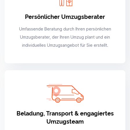
Persönlicher Umzugsberater
Umfassende Beratung durch Ihren persönlichen
Umzugsberater, der Ihren Umzug plant und ein
individuelles Umzugsangebot für Sie erstellt.
Beladung, Transport & engagiertes
Umzugsteam