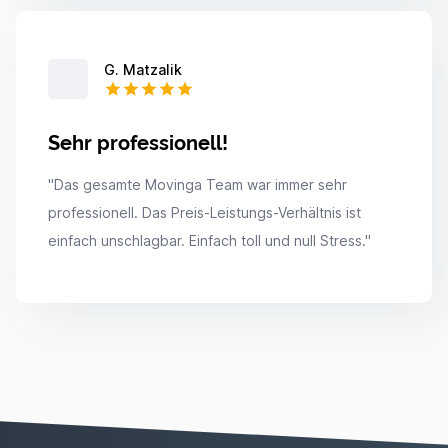
G. Matzalik
Sehr professionell!
"
Das gesamte Movinga Team war immer sehr
professionell. Das Preis-Leistungs-Verhältnis ist
einfach unschlagbar. Einfach toll und null Stress.
"