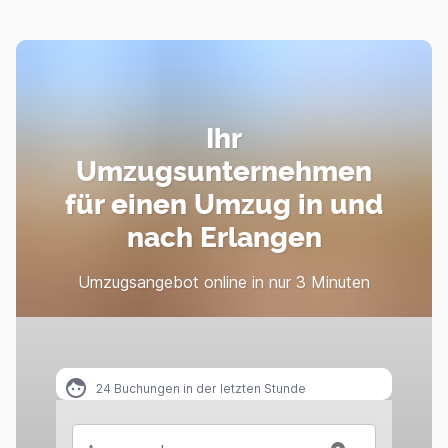
Ihr
Umzugsunternehmen
für einen Umzug in und
nach Erlangen
Umzugsangebot online in nur 3 Minuten
24
Buchungen in der letzten Stunde