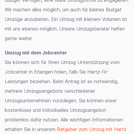
Budget verfügen, eine teure Umzugsfirma zu engagieren.
Wir machen alles möglich, um auch für kleines Budget
Umzüge anzubieten. Ein Umzug mit kleinem Volumen ist
mit uns ebenso möglich. Unsere Umzugsberater helfen
gerne weiter.
Umzug mit dem Jobcenter
Sie können sich für Ihren Umzug Unterstützung vom
Jobcenter in Erlangen holen, falls Sie Hartz-IV-
Leistungen beziehen. Beim Antrag ist es notwendig,
mehrere Umzugsangebote verschiedener
Umzugsunternehmen vorzulegen. Sie können unser
kostenloses und individuelles Umzugsangebot
problemlos dafür nutzen. Alle wichtigen Informationen
erhalten Sie in unserem
Ratgeber zum Umzug mit Hartz