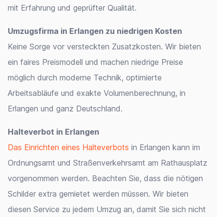
mit Erfahrung und geprüfter Qualität.
Umzugsfirma in Erlangen zu niedrigen Kosten
Keine Sorge vor versteckten Zusatzkosten. Wir bieten
ein faires Preismodell und machen niedrige Preise
möglich durch moderne Technik, optimierte
Arbeitsabläufe und exakte Volumenberechnung, in
Erlangen und ganz Deutschland.
Halteverbot in Erlangen
Das Einrichten eines Halteverbots
in Erlangen kann im
Ordnungsamt und Straßenverkehrsamt am Rathausplatz
vorgenommen werden. Beachten Sie, dass die nötigen
Schilder extra gemietet werden müssen. Wir bieten
diesen Service zu jedem Umzug an, damit Sie sich nicht