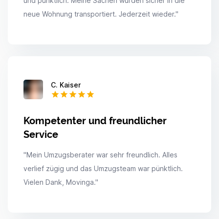
und pünktlich. Meine Sachen wurden sicher in die
neue Wohnung transportiert. Jederzeit wieder.
"
C. Kaiser
Kompetenter und freundlicher
Service
"
Mein Umzugsberater war sehr freundlich. Alles
verlief zügig und das Umzugsteam war pünktlich.
Vielen Dank, Movinga.
"