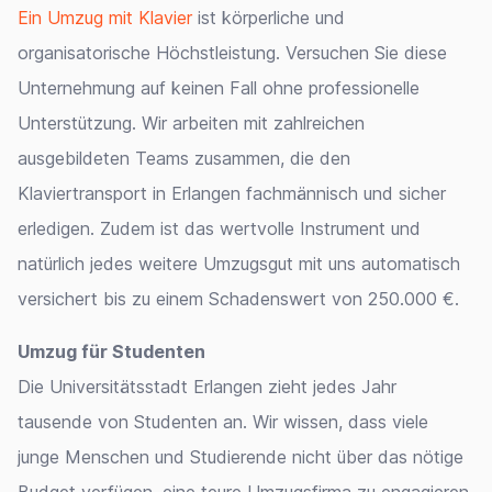
Ein Umzug mit Klavier
ist körperliche und
organisatorische Höchstleistung. Versuchen Sie diese
Unternehmung auf keinen Fall ohne professionelle
Unterstützung. Wir arbeiten mit zahlreichen
ausgebildeten Teams zusammen, die den
Klaviertransport in Erlangen fachmännisch und sicher
erledigen. Zudem ist das wertvolle Instrument und
natürlich jedes weitere Umzugsgut mit uns automatisch
versichert bis zu einem Schadenswert von 250.000 €.
Umzug für Studenten
Die Universitätsstadt Erlangen zieht jedes Jahr
tausende von Studenten an. Wir wissen, dass viele
junge Menschen und Studierende nicht über das nötige