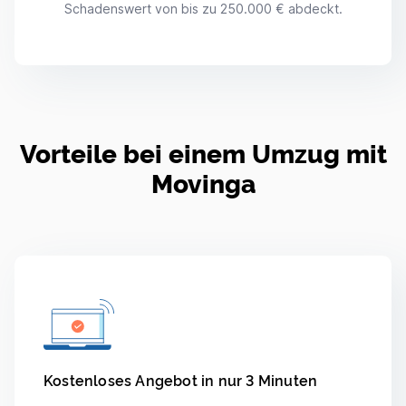
Schadenswert von bis zu 250.000 € abdeckt.
Vorteile bei einem Umzug mit
Movinga
Kostenloses Angebot in nur 3 Minuten