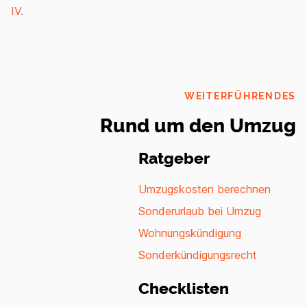
IV
.
WEITERFÜHRENDES
Rund um den Umzug
Ratgeber
Umzugskosten berechnen
Sonderurlaub bei Umzug
Wohnungskündigung
Sonderkündigungsrecht
Checklisten