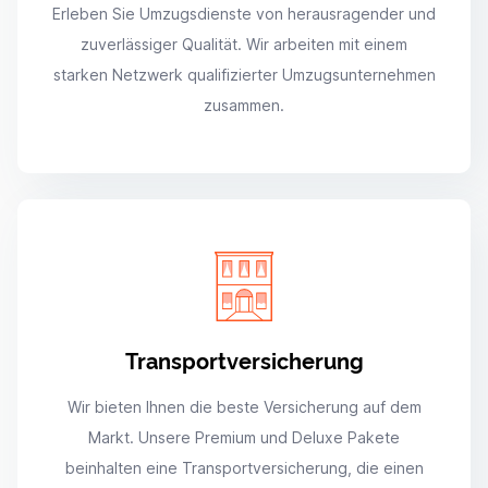
Erleben Sie Umzugsdienste von herausragender und
zuverlässiger Qualität. Wir arbeiten mit einem
starken Netzwerk qualifizierter Umzugsunternehmen
zusammen.
Transportversicherung
Wir bieten Ihnen die beste Versicherung auf dem
Markt. Unsere Premium und Deluxe Pakete
beinhalten eine Transportversicherung, die einen