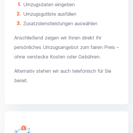
Umzugsdaten eingeben
Umzugsgutliste ausfüllen
Zusatzdienstleistungen auswählen
Anschließend zeigen wir Ihnen direkt Ihr
persönliches Umzugsangebot zum fairen Preis –
ohne verstecke Kosten oder Gebühren.
Alternativ stehen wir auch telefonisch für Sie
bereit.