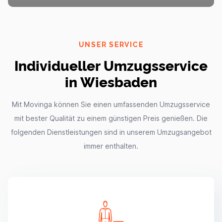
UNSER SERVICE
Individueller Umzugsservice
in Wiesbaden
Mit Movinga können Sie einen umfassenden Umzugsservice
mit bester Qualität zu einem günstigen Preis genießen. Die
folgenden Dienstleistungen sind in unserem Umzugsangebot
immer enthalten.