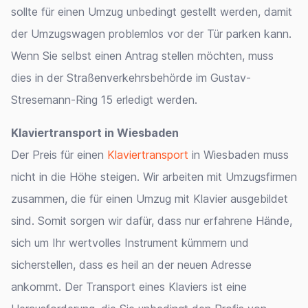
sollte für einen Umzug unbedingt gestellt werden, damit
der Umzugswagen problemlos vor der Tür parken kann.
Wenn Sie selbst einen Antrag stellen möchten, muss
dies in der Straßenverkehrsbehörde im Gustav-
Stresemann-Ring 15 erledigt werden.
Klaviertransport in Wiesbaden
Der Preis für einen
Klaviertransport
in Wiesbaden muss
nicht in die Höhe steigen. Wir arbeiten mit Umzugsfirmen
zusammen, die für einen Umzug mit Klavier ausgebildet
sind. Somit sorgen wir dafür, dass nur erfahrene Hände,
sich um Ihr wertvolles Instrument kümmern und
sicherstellen, dass es heil an der neuen Adresse
ankommt. Der Transport eines Klaviers ist eine