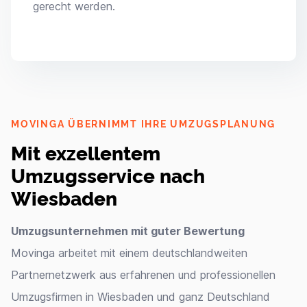
gerecht werden.
MOVINGA ÜBERNIMMT IHRE UMZUGSPLANUNG
Mit exzellentem
Umzugsservice nach
Wiesbaden
Umzugsunternehmen mit guter Bewertung
Movinga arbeitet mit einem deutschlandweiten
Partnernetzwerk aus erfahrenen und professionellen
Umzugsfirmen in Wiesbaden und ganz Deutschland