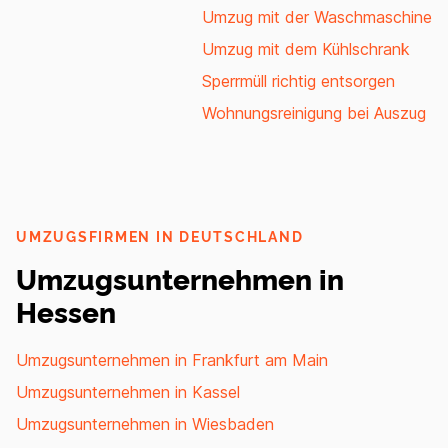
Umzug mit der Waschmaschine
Umzug mit dem Kühlschrank
Sperrmüll richtig entsorgen
Wohnungsreinigung bei Auszug
UMZUGSFIRMEN IN DEUTSCHLAND
Umzugsunternehmen in
Hessen
Umzugsunternehmen in Frankfurt am Main
Umzugsunternehmen in Kassel
Umzugsunternehmen in Wiesbaden