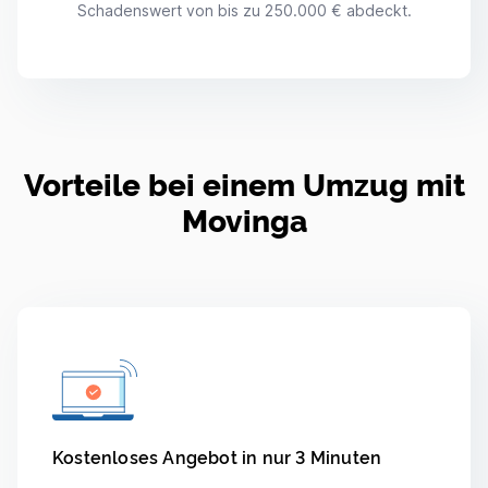
Schadenswert von bis zu 250.000 € abdeckt.
Vorteile bei einem Umzug mit
Movinga
Kostenloses Angebot in nur 3 Minuten