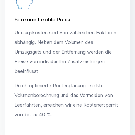
Faire und flexible Preise
Umzugskosten sind von zahlreichen Faktoren
abhängig. Neben dem Volumen des
Umzugsguts und der Entfernung werden die
Preise von individuellen Zusatzleistungen
beeinflusst.
Durch optimierte Routenplanung, exakte
Volumenberechnung und das Vermeiden von
Leerfahrten, erreichen wir eine Kostenersparnis
von bis zu 40 %.