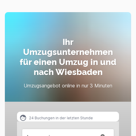
Ihr
Umzugsunternehmen
für einen Umzug in und
nach Wiesbaden
Umzugsangebot online in nur 3 Minuten
24
Buchungen in der letzten Stunde