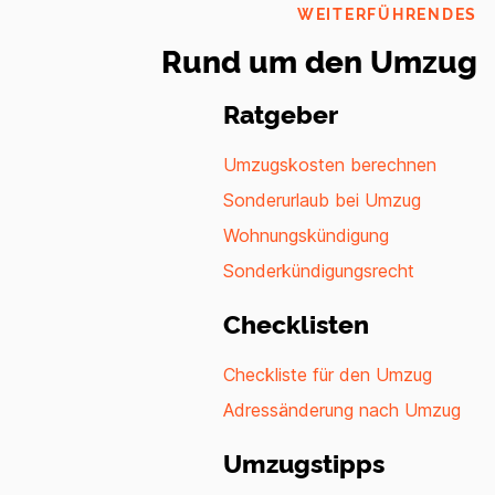
WEITERFÜHRENDES
Rund um den Umzug
Ratgeber
Umzugskosten berechnen
Sonderurlaub bei Umzug
Wohnungskündigung
Sonderkündigungsrecht
Checklisten
Checkliste für den Umzug
Adressänderung nach Umzug
Umzugstipps