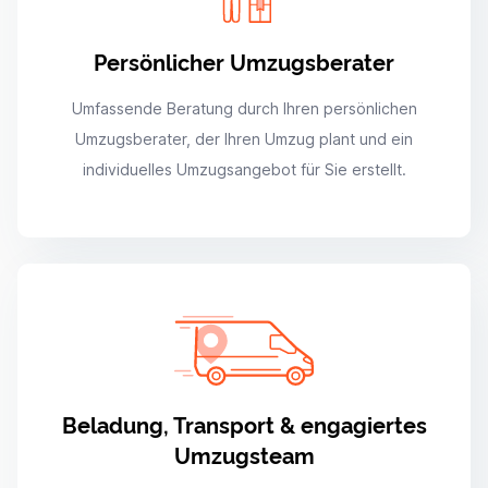
Persönlicher Umzugsberater
Umfassende Beratung durch Ihren persönlichen
Umzugsberater, der Ihren Umzug plant und ein
individuelles Umzugsangebot für Sie erstellt.
Beladung, Transport & engagiertes
Umzugsteam