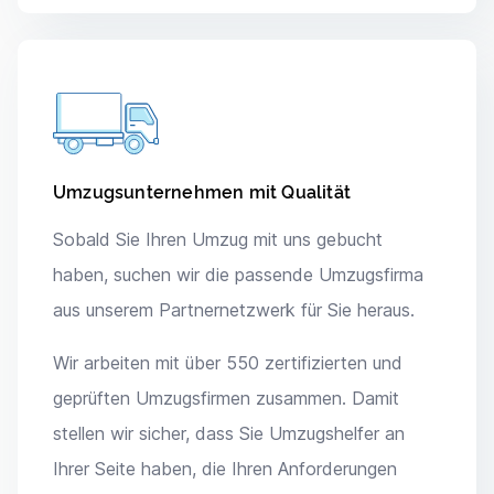
Umzugsunternehmen mit Qualität
Sobald Sie Ihren Umzug mit uns gebucht
haben, suchen wir die passende Umzugsfirma
aus unserem Partnernetzwerk für Sie heraus.
Wir arbeiten mit über 550 zertifizierten und
geprüften Umzugsfirmen zusammen. Damit
stellen wir sicher, dass Sie Umzugshelfer an
Ihrer Seite haben, die Ihren Anforderungen