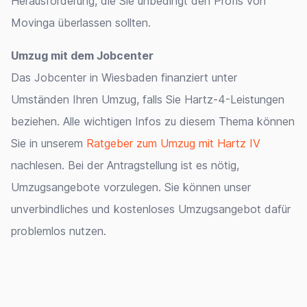
Herausforderung, die Sie unbedingt den Profis von
Movinga überlassen sollten.
Umzug mit dem Jobcenter
Das Jobcenter in Wiesbaden finanziert unter
Umständen Ihren Umzug, falls Sie Hartz-4-Leistungen
beziehen. Alle wichtigen Infos zu diesem Thema können
Sie in unserem
Ratgeber zum Umzug mit Hartz IV
nachlesen. Bei der Antragstellung ist es nötig,
Umzugsangebote vorzulegen. Sie können unser
unverbindliches und kostenloses Umzugsangebot dafür
problemlos nutzen.