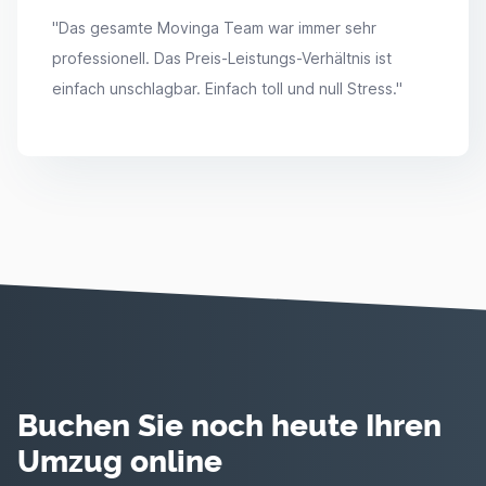
"
Das gesamte Movinga Team war immer sehr
professionell. Das Preis-Leistungs-Verhältnis ist
einfach unschlagbar. Einfach toll und null Stress.
"
Buchen Sie noch heute Ihren
Umzug online