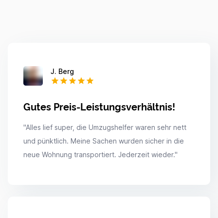
J. Berg
Gutes Preis-Leistungsverhältnis!
"
Alles lief super, die Umzugshelfer waren sehr nett
und pünktlich. Meine Sachen wurden sicher in die
neue Wohnung transportiert. Jederzeit wieder.
"