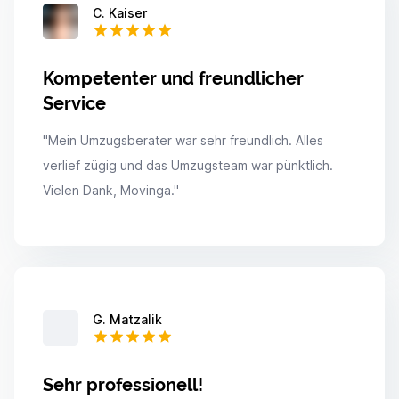
C. Kaiser
Kompetenter und freundlicher
Service
"
Mein Umzugsberater war sehr freundlich. Alles
verlief zügig und das Umzugsteam war pünktlich.
Vielen Dank, Movinga.
"
G. Matzalik
Sehr professionell!