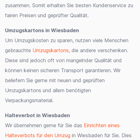
zusammen. Somit erhalten Sie besten Kundenservice zu
fairen Preisen und geprüfter Qualität.
Umzugskartons in Wiesbaden
Um Umzugskosten zu sparen, nutzen viele Menschen
gebrauchte
Umzugskartons
, die andere verschenken.
Diese sind jedoch oft von mangelnder Qualität und
können keinen sicheren Transport garantieren. Wir
beliefern Sie gerne mit neuen und geprüften
Umzugskartons und allem benötigten
Verpackungsmaterial.
Halteverbot in Wiesbaden
Wir übernehmen gerne für Sie das
Einrichten eines
Halteverbots für den Umzug
in Wiesbaden für Sie. Dies