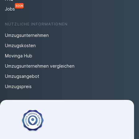
SOON
Jobs
NÜTZLICHE INFORMATIONEN
Umzugsunternehmen
Umzugskosten
Movinga Hub
Umzugsunternehmen vergleichen
Umzugsangebot
Umzugspreis